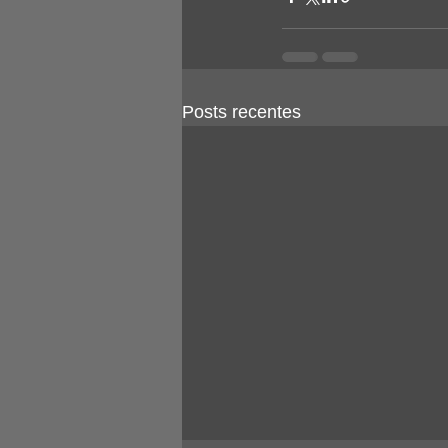
Posts recentes