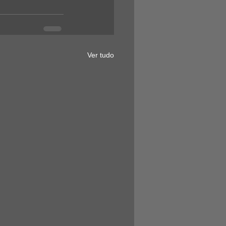
Ver tudo