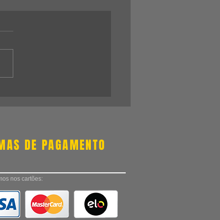
MAS DE PAGAMENTO
os nos cartões: