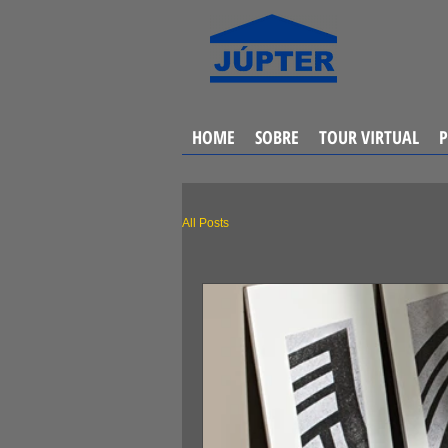
HOME
SOBRE
TOUR VIRTUAL
All Posts