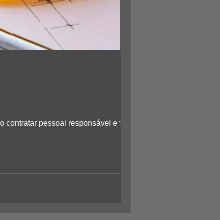
 contratar pessoal responsável e ter os