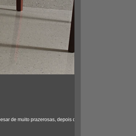
pesar de muito prazerosas, depois de