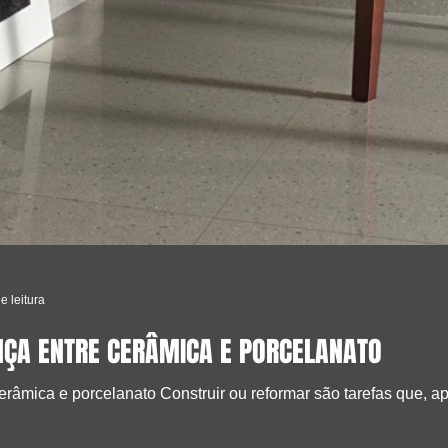
e leitura
NÇA ENTRE CERÂMICA E PORCELANATO
erâmica e porcelanato Construir ou reformar são tarefas que, a