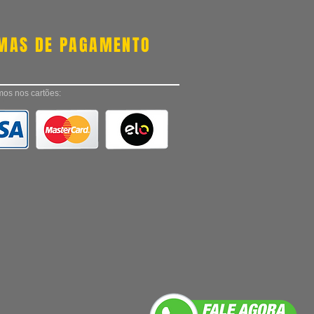
MAS DE PAGAMENTO
os nos cartões: