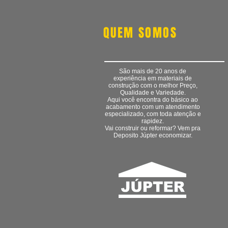
QUEM SOMOS
São mais de 20 anos de
experiência em materiais de
construção com o melhor Preço,
Qualidade e Variedade.
Aqui você encontra do básico ao
acabamento com um atendimento
especializado, com toda atenção e
rapidez.
Vai construir ou reformar? Vem pra
Deposito Júpter economizar.