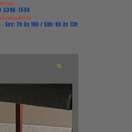
LEFONE
1) 3396-1554
NCIONAMENTO
 - Sex: 7h às 18h / Sáb: 8h às 13h